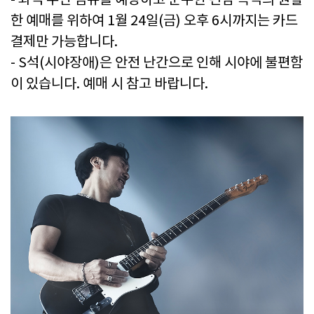
- 좌석 무단 점유를 예방하고 순수한 관람 목적의 원활
한 예매를 위하여 1월 24일(금) 오후 6시까지는 카드
결제만 가능합니다.
- S석(시야장애)은 안전 난간으로 인해 시야에 불편함
이 있습니다. 예매 시 참고 바랍니다.