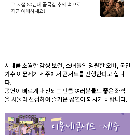
그 시절 80년대 골목길 추억 속으로!
지금 예매하세요!
시대를 초월한 감성 보컬, 소녀들의 영원한 오빠, 국민
가수 이문세가 제주에서 콘서트를 진행한다고 합니
다.
공연이 빠르게 매진되는 만큼 여러분들도 좋은 좌석
을 서둘러 선점하여 즐거운 공연이 되시기 바랍니다.