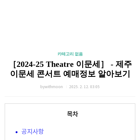
카테고리 없음
［2024-25 Theatre 이문세］ - 제주
이문세 콘서트 예매정보 알아보기
bywithmoon
2025. 2. 12. 03:05
목차
공지사항