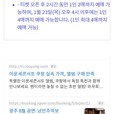
- 티켓 오픈 후 2시간 동안 1인 2매까지 예매 가
능하며, 1월 23일(목) 오후 4시 이후에는 1인
4매까지 예매 가능합니다. (1인 최대 4매까지
예매 가능)
http://m.coupang.com
광고
이문세콘서트 쿠팡 실속 가격, 앨범 구매 만족
특별한 이문세콘서트 앨범, 쿠팡에서 독점 특전과 함께
만나보세요. 팬이라면 놓칠 수 없는 초판 앨범! 와우회원
무료반품으로 걱정 없이.
https://booking.naver.com/booking/5/bizes/1237
광고
791
광주 8월 공연: 낭만주의보