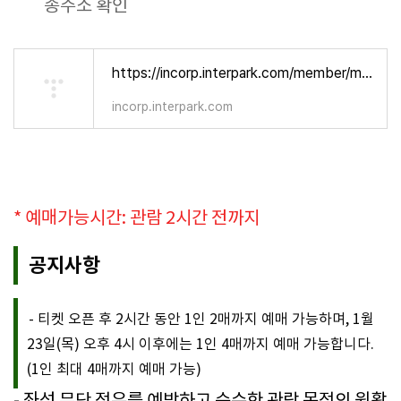
송주소 확인
https://incorp.interpark.com/member/memberjoin.do
incorp.interpark.com
* 예매가능시간: 관람 2시간 전까지
공지사항
- 티켓 오픈 후 2시간 동안 1인 2매까지 예매 가능하며, 1월
23일(목) 오후 4시 이후에는 1인 4매까지 예매 가능합니다.
(1인 최대 4매까지 예매 가능)