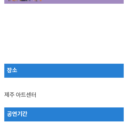
장소
제주 아트센터
공연기간