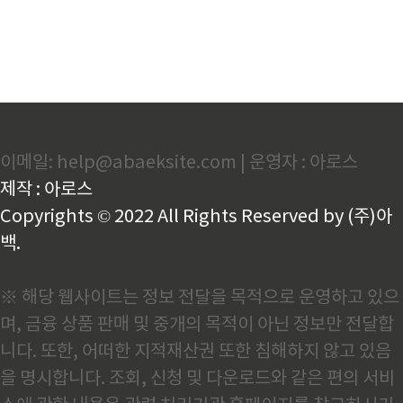
이메일: help@abaeksite.com | 운영자 : 아로스
제작 : 아로스
Copyrights © 2022 All Rights Reserved by (주)아
백.
※ 해당 웹사이트는 정보 전달을 목적으로 운영하고 있으
며, 금융 상품 판매 및 중개의 목적이 아닌 정보만 전달합
니다. 또한, 어떠한 지적재산권 또한 침해하지 않고 있음
을 명시합니다. 조회, 신청 및 다운로드와 같은 편의 서비